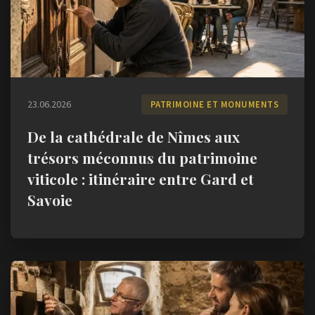
23.06.2026
PATRIMOINE ET MONUMENTS
De la cathédrale de Nîmes aux
trésors méconnus du patrimoine
viticole : itinéraire entre Gard et
Savoie