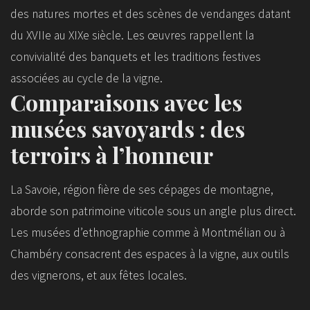
des natures mortes et des scènes de vendanges datant
du XVIIe au XIXe siècle. Les œuvres rappellent la
convivialité des banquets et les traditions festives
associées au cycle de la vigne.
Comparaisons avec les
musées savoyards : des
terroirs à l’honneur
La Savoie, région fière de ses cépages de montagne,
aborde son patrimoine viticole sous un angle plus direct.
Les musées d’ethnographie comme à Montmélian ou à
Chambéry consacrent des espaces à la vigne, aux outils
des vignerons, et aux fêtes locales.