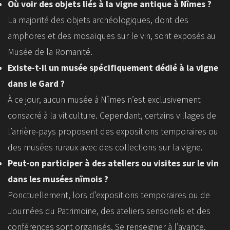
Où voir des objets liés à la vigne antique à Nîmes ?
La majorité des objets archéologiques, dont des
amphores et des mosaïques sur le vin, sont exposés au
Musée de la Romanité.
Existe-t-il un musée spécifiquement dédié à la vigne
dans le Gard ?
À ce jour, aucun musée à Nîmes n’est exclusivement
consacré à la viticulture. Cependant, certains villages de
l’arrière-pays proposent des expositions temporaires ou
des musées ruraux avec des collections sur la vigne.
Peut-on participer à des ateliers ou visites sur le vin
dans les musées nîmois ?
Ponctuellement, lors d’expositions temporaires ou de
Journées du Patrimoine, des ateliers sensoriels et des
conférences sont organisés. Se renseigner à l’avance.