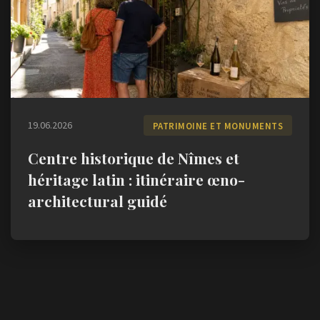
19.06.2026
PATRIMOINE ET MONUMENTS
Centre historique de Nîmes et
héritage latin : itinéraire œno-
architectural guidé