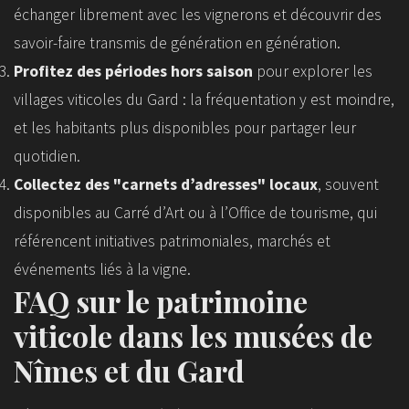
échanger librement avec les vignerons et découvrir des
savoir-faire transmis de génération en génération.
Profitez des périodes hors saison
pour explorer les
villages viticoles du Gard : la fréquentation y est moindre,
et les habitants plus disponibles pour partager leur
quotidien.
Collectez des "carnets d’adresses" locaux
, souvent
disponibles au Carré d’Art ou à l’Office de tourisme, qui
référencent initiatives patrimoniales, marchés et
événements liés à la vigne.
FAQ sur le patrimoine
viticole dans les musées de
Nîmes et du Gard