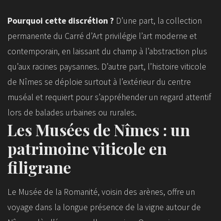
Pourquoi cette discrétion ?
D’une part, la collection
permanente du Carré d’Art privilégie l’art moderne et
contemporain, en laissant du champ à l’abstraction plus
qu’aux racines paysannes. D’autre part, l’histoire viticole
de Nîmes se déploie surtout à l’extérieur du centre
muséal et requiert pour s’appréhender un regard attentif
lors de balades urbaines ou rurales.
Les Musées de Nîmes : un
patrimoine viticole en
filigrane
Le Musée de la Romanité, voisin des arènes, offre un
voyage dans la longue présence de la vigne autour de