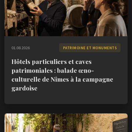
01.08.2026
PATRIMOINE ET MONUMENTS
Hôtels particuliers et caves
patrimoniales : balade œno-
culturelle de Nîmes à la campagne
gardoise