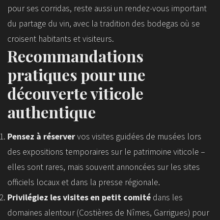
pour ses corridas, reste aussi un rendez-vous important
du partage du vin, avec la tradition des bodegas où se
croisent habitants et visiteurs.
Recommandations
pratiques pour une
découverte viticole
authentique
Pensez à réserver
vos visites guidées de musées lors
des expositions temporaires sur le patrimoine viticole –
elles sont rares, mais souvent annoncées sur les sites
officiels locaux et dans la presse régionale.
Privilégiez les visites en petit comité
dans les
domaines alentour (Costières de Nîmes, Garrigues) pour