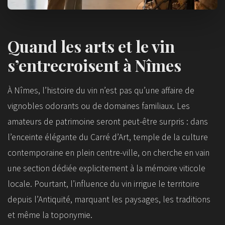
Quand les arts et le vin
s’entrecroisent à Nîmes
À Nîmes, l’histoire du vin n’est pas qu’une affaire de
vignobles odorants ou de domaines familiaux. Les
amateurs de patrimoine seront peut-être surpris : dans
l’enceinte élégante du Carré d’Art, temple de la culture
contemporaine en plein centre-ville, on cherche en vain
une section dédiée explicitement à la mémoire viticole
locale. Pourtant, l’influence du vin irrigue le territoire
depuis l’Antiquité, marquant les paysages, les traditions
et même la toponymie.