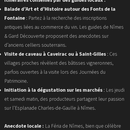
Balade d’Art et d’Histoire autour des Fonts de la
Fontaine
: Partez à la recherche des inscriptions
antiques liées au commerce du vin. Les guides de Nîmes
& Gard Découverte proposent des anecdotes sur
d’anciens celliers souterrains.
Visite de caveau à Caveirac ou à Saint-Gilles
: Ces
villages proches révèlent des bâtisses vigneronnes,
parfois ouvertes à la visite lors des Journées du
Patrimoine.
Initiation à la dégustation sur les marchés
: Les jeudi
et samedi matin, des producteurs partagent leur passion
sur l’Esplanade Charles-de-Gaulle à Nîmes.
Anecdote locale :
La Féria de Nîmes, bien que célèbre