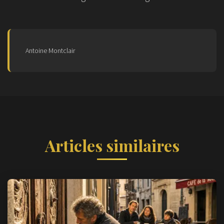
Antoine Montclair
Articles similaires