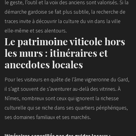
le geste, l’outil et la voix des anciens sont valorisés. Si la
démarche gardoise se fait plus subtile, la recherche de
traces invite à découvrir la culture du vin dans la ville
elle-même et ses alentours.
Le patrimoine viticole hors
les murs : itinéraires et
anecdotes locales
Pour les visiteurs en quête de l’âme vigneronne du Gard,
il s’agit souvent de s’aventurer au-delà des vitrines. À
Nîmes, nombreux sont ceux qui ignorent la richesse
culturelle qui se niche dans ses quartiers périphériques,
ses domaines familiaux et ses marchés.
Itinéraires conseillés par des guides locaux :